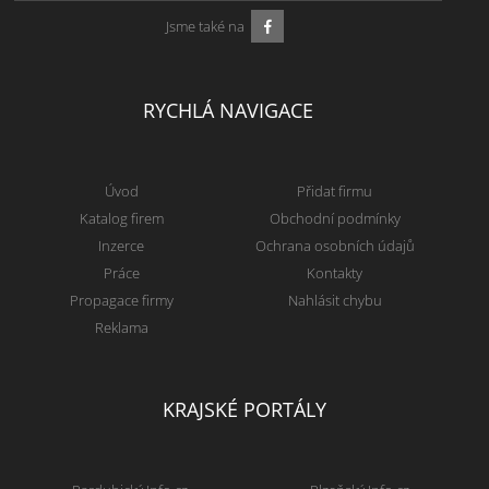
Jsme také na
RYCHLÁ NAVIGACE
Úvod
Přidat firmu
Katalog firem
Obchodní podmínky
Inzerce
Ochrana osobních údajů
Práce
Kontakty
Propagace firmy
Nahlásit chybu
Reklama
KRAJSKÉ PORTÁLY