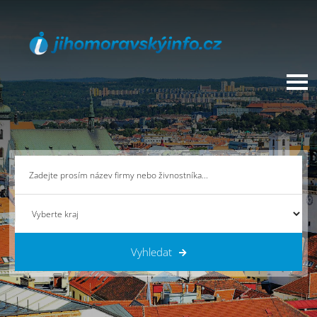
Vyhledat