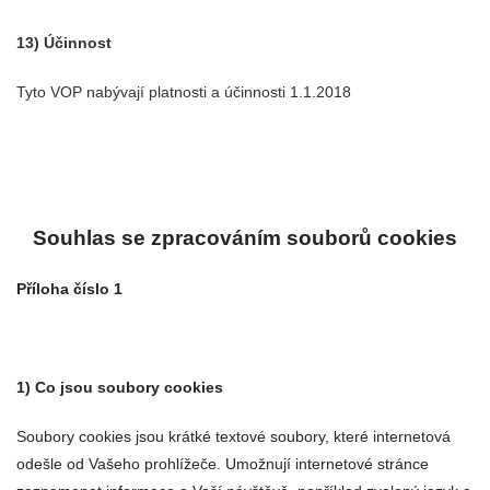
13) Účinnost
Tyto VOP nabývají platnosti a účinnosti 1.1.2018
Souhlas se zpracováním souborů cookies
Příloha číslo 1
1) Co jsou soubory cookies
Soubory cookies jsou krátké textové soubory, které internetová
odešle od Vašeho prohlížeče. Umožnují internetové stránce