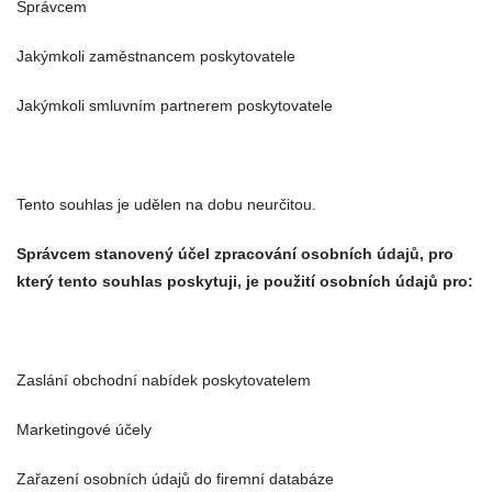
Správcem
Jakýmkoli zaměstnancem poskytovatele
Jakýmkoli smluvním partnerem poskytovatele
Tento souhlas je udělen na dobu neurčitou.
Správcem stanovený účel zpracování osobních údajů, pro
který tento souhlas poskytuji, je použití osobních údajů pro:
Zaslání obchodní nabídek poskytovatelem
Marketingové účely
Zařazení osobních údajů do firemní databáze