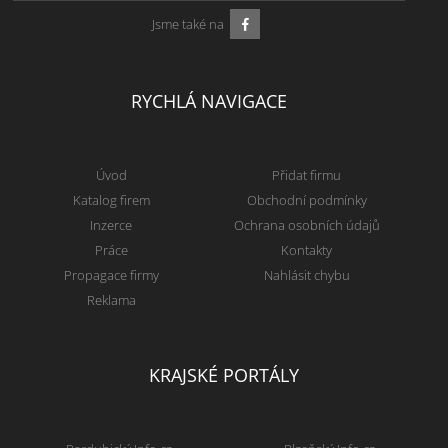
Jsme také na
RYCHLÁ NAVIGACE
Úvod
Přidat firmu
Katalog firem
Obchodní podmínky
Inzerce
Ochrana osobních údajů
Práce
Kontakty
Propagace firmy
Nahlásit chybu
Reklama
KRAJSKÉ PORTÁLY