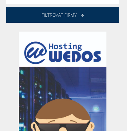
FILTROVAT FIRMY