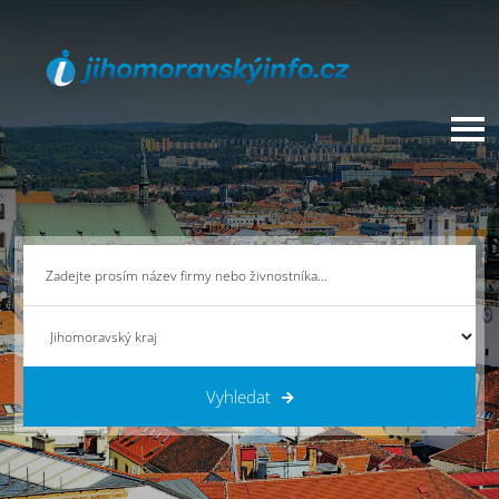
Vyhledat