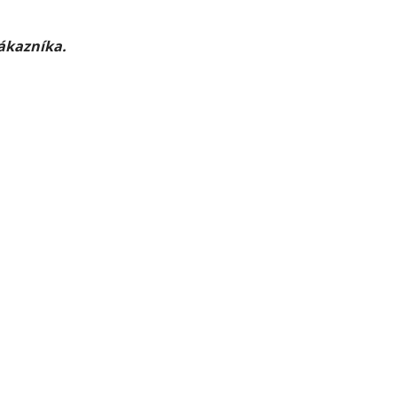
ákazníka.