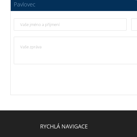
Pavlovec
RYCHLÁ NAVIGACE